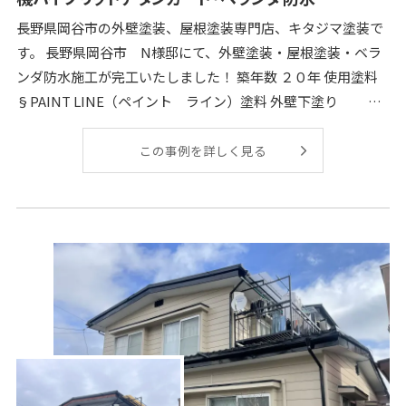
長野県岡谷市の外壁塗装、屋根塗装専門店、キタジマ塗装で
す。 長野県岡谷市 N様邸にて、外壁塗装・屋根塗装・ベラ
ンダ防水施工が完工いたしました！ 築年数 ２０年 使用塗料
§PAINT LINE（ペイント ライン）塗料 外壁下塗り PL
ス
この事例を詳しく見る