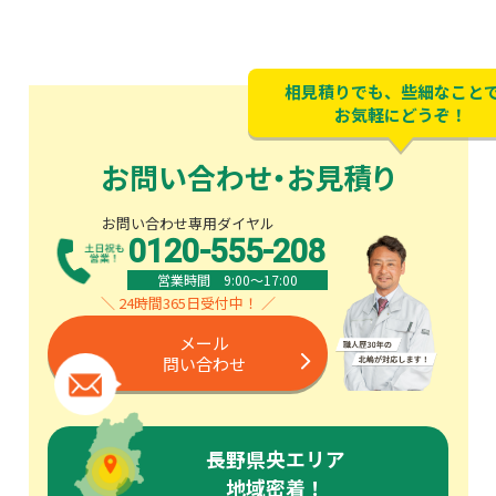
相見積りでも、些細なこと
お気軽にどうぞ！
お問い合わせ・お見積り
お問い合わせ専用ダイヤル
0120-555-208
営業時間 9:00〜17:00
＼ 24時間365日受付中！ ／
メール
問い合わせ
長野県央エリア
地域密着！