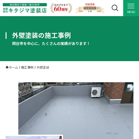
MENU
外壁塗装の施工事例
岡谷市を中心に、たくさんの実績があります！
ホーム
施工事例
外壁塗装