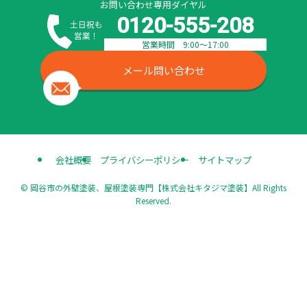
お問い合わせ専用ダイヤル
0120-555-208
営業時間 9:00〜17:00
メール問い合わせ
会社概要
プライバシーポリシー
サイトマップ
©
岡谷市の外壁塗装、屋根塗装専門【株式会社キタジマ塗装】All Rights
Reserved.