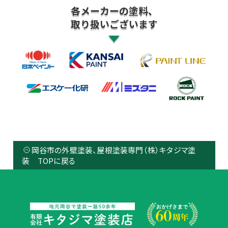
各メーカーの塗料、
取り扱いございます
岡谷市の外壁塗装、屋根塗装専門（株）キタジマ塗
装 TOPに戻る