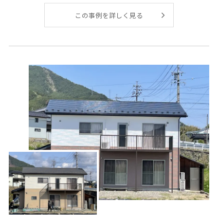
スー
この事例を詳しく見る