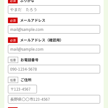
ふりがな
必須
メールアドレス
必須
メールアドレス（確認用）
必須
お電話番号
任意
ご住所
任意