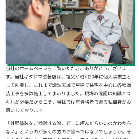
当社のホームページをご覧いただき、ありがとうございま
す。当社キタジマ塗装店は、祖父が昭和39年に個人事業主と
して創業し、これまで諏訪広域で戸建て住宅を中心に各種塗
装工事を多数施工してまいりました。現場の確認は知識とス
キルが必要だからこそ、当社では有資格者である私自身がお
伺いしております。
『外壁塗装をご検討する際、どこに頼んだらいいのかわから
ない』というのが多くの方のお悩みではないでしょうか。そ