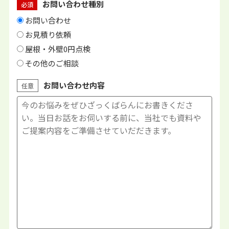
お問い合わせ種別
必須
お問い合わせ
お見積り依頼
屋根・外壁0円点検
その他のご相談
お問い合わせ内容
任意