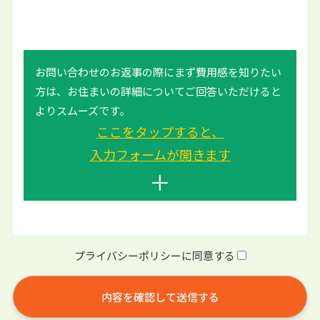
お問い合わせのお返事の際にまず費用感を知りたい
方は、
お住まいの詳細についてご回答いただけると
よりスムーズです。
ここをタップすると、
入力フォームが開きます
プライバシーポリシーに同意する