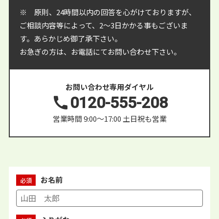
※ 原則、24時間以内の回答を心がけておりますが、
ご相談内容等によって、2〜3日かかる事もございま
す。あらかじめ御了承下さい。
お急ぎの方は、お電話にてお問い合わせ下さい。
お問い合わせ専用ダイヤル
0120-555-208
営業時間 9:00〜17:00 土日祝も営業
お名前
必須