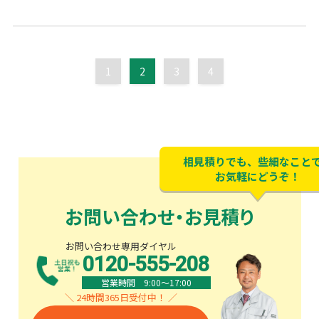
1
2
3
4
相見積りでも、些細なこと
お気軽にどうぞ！
お問い合わせ・お見積り
お問い合わせ専用ダイヤル
0120-555-208
営業時間 9:00〜17:00
＼ 24時間365日受付中！ ／