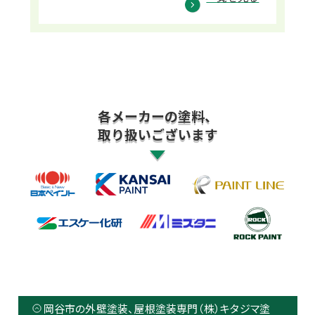
各メーカーの塗料、
取り扱いございます
岡谷市の外壁塗装、屋根塗装専門（株）キタジマ塗