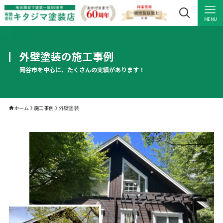
MENU
外壁塗装の施工事例
岡谷市を中心に、たくさんの実績があります！
ホーム
施工事例
外壁塗装