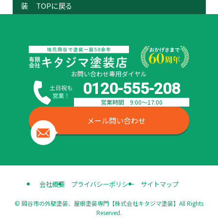
装 TOPに戻る
お問い合わせ専用ダイヤル
0120-555-208
営業時間 9:00〜17:00
メール問い合わせ
会社概要
プライバシーポリシー
サイトマップ
©
岡谷市の外壁塗装、屋根塗装専門【株式会社キタジマ塗装】All Rights
Reserved.