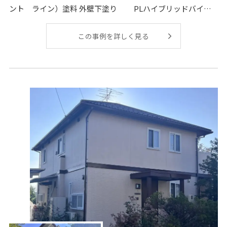
ント ライン）塗料 外壁下塗り PLハイブリッドバイン
ダ
この事例を詳しく見る