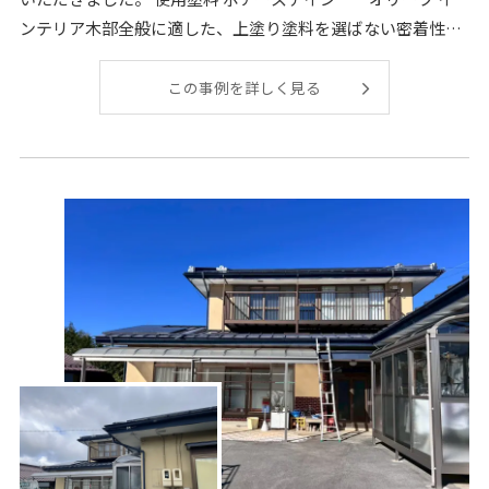
ンテリア木部全般に適した、上塗り塗料を選ばない密着性抜
群の水性顔料着色剤
この事例を詳しく見る