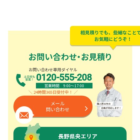
相見積りでも、些細なこと
お気軽にどうぞ！
お問い合わせ・お見積り
お問い合わせ専用ダイヤル
0120-555-208
営業時間 9:00〜17:00
＼ 24時間365日受付中！ ／
メール
問い合わせ
長野県央エリア