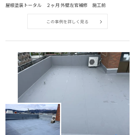
屋根塗装トータル ２ヶ月 外壁左官補修 施工前
この事例を詳しく見る