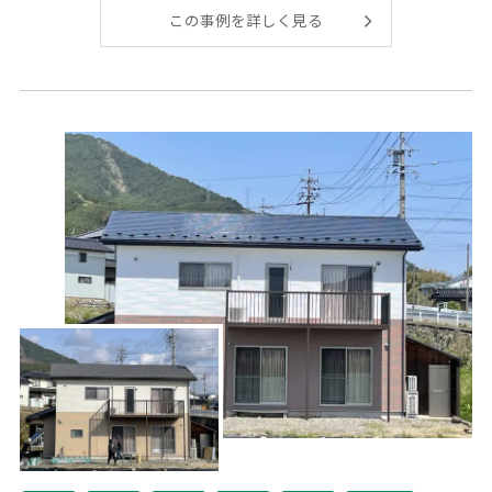
この事例を詳しく見る