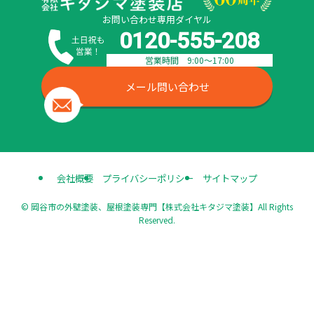
お問い合わせ専用ダイヤル
0120-555-208
営業時間 9:00〜17:00
メール問い合わせ
会社概要
プライバシーポリシー
サイトマップ
©
岡谷市の外壁塗装、屋根塗装専門【株式会社キタジマ塗装】All Rights
Reserved.