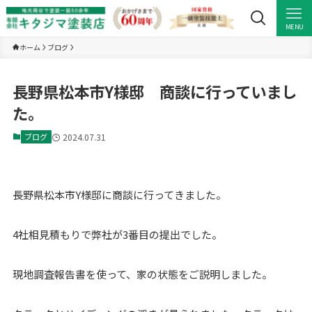
MENU
ホーム
ブログ
長野県松本市Y様邸 商談に行っていまし
た。
ブログ
2024.07.31
長野県松本市Y様邸に商談に行ってきました。
4社相見積もりで弊社が3番目の提出でした。
現地調査報告書を使って、家の状態をご説明しました。