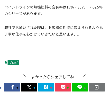
ペイントラインの無機塗料の含有率は15％・30％・・62.5％
のシリーズがあります。
弊社でお願いされた際は、お客様の期待に応えられるような
丁寧な仕事を心がけていきたいと思います、。
ブログ
よかったらシェアしてね！