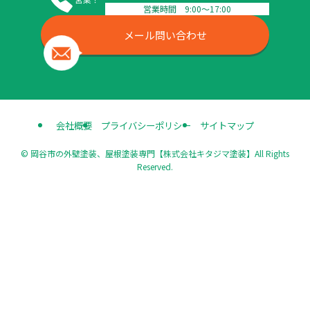
営業時間 9:00〜17:00
メール問い合わせ
会社概要
プライバシーポリシー
サイトマップ
©
岡谷市の外壁塗装、屋根塗装専門【株式会社キタジマ塗装】All Rights
Reserved.