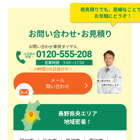
相見積りでも、些細なこと
お気軽にどうぞ！
お問い合わせ・お見積り
お問い合わせ専用ダイヤル
0120-555-208
営業時間 9:00〜17:00
＼ 24時間365日受付中！ ／
メール
問い合わせ
長野県央エリア
地域密着！